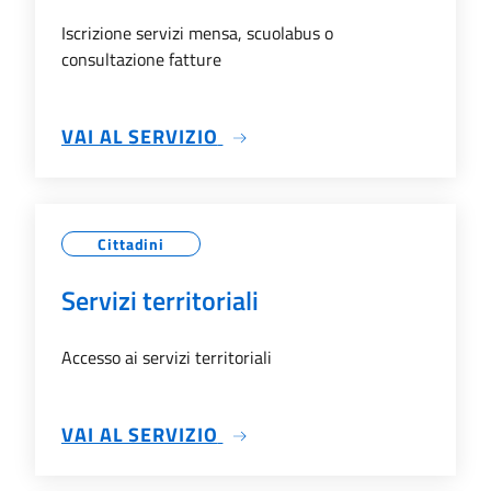
Iscrizione servizi mensa, scuolabus o
consultazione fatture
SU SERVIZI SCOLASTICI
VAI AL SERVIZIO
Cittadini
Servizi territoriali
Accesso ai servizi territoriali
SU SERVIZI TERRITORIALI
VAI AL SERVIZIO