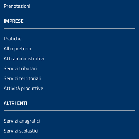
Prenotazioni
IMPRESE
Pratiche
Albo pretorio
Atti amministrativi
Servizi tributari
Servizi territoriali
Attività produttive
ALTRI ENTI
Servizi anagrafici
Servizi scolastici