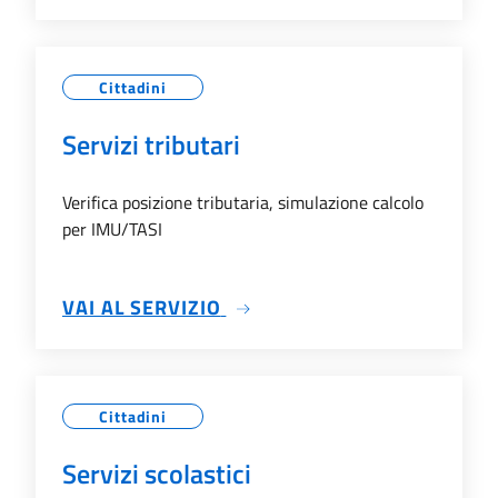
Cittadini
Servizi tributari
Verifica posizione tributaria, simulazione calcolo
per IMU/TASI
SU SERVIZI TRIBUTARI
VAI AL SERVIZIO
Cittadini
Servizi scolastici