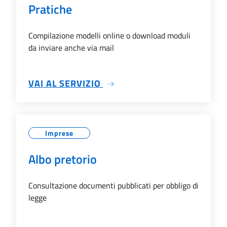
Pratiche
Compilazione modelli online o download moduli
da inviare anche via mail
SU PRATICHE
VAI AL SERVIZIO
Imprese
Albo pretorio
Consultazione documenti pubblicati per obbligo di
legge