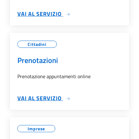
SU PAGAMENTI ONLINE
VAI AL SERVIZIO
Cittadini
Prenotazioni
Prenotazione appuntamenti online
SU PRENOTAZIONI
VAI AL SERVIZIO
Imprese