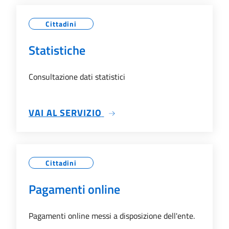
Cittadini
Statistiche
Consultazione dati statistici
SU STATISTICHE
VAI AL SERVIZIO
Cittadini
Pagamenti online
Pagamenti online messi a disposizione dell'ente.