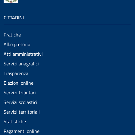
CITTADINI
Pratiche
Albo pretorio
Atti amministrativi
Servizi anagrafici
Trasparenza
Elezioni online
Servizi tributari
Servizi scolastici
Servizi territoriali
Statistiche
Pagamenti online