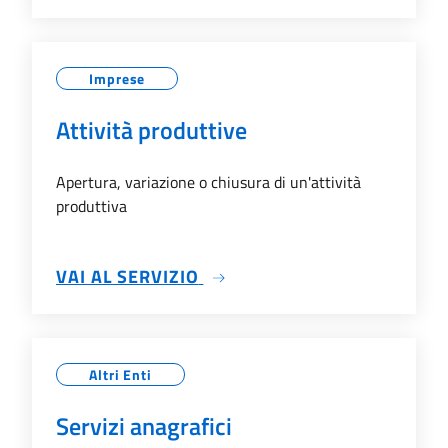
Imprese
Attività produttive
Apertura, variazione o chiusura di un'attività
produttiva
SU ATTIVITÀ PRODUTTIVE
VAI AL SERVIZIO
Altri Enti
Servizi anagrafici