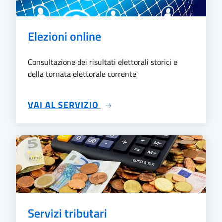
Elezioni online
Consultazione dei risultati elettorali storici e
della tornata elettorale corrente
SU ELEZIONI ONLINE
VAI AL SERVIZIO
Servizi tributari