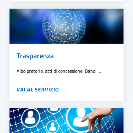
Trasparenza
Albo pretorio, atti di concessione, Bandi, ...
SU TRASPARENZA
VAI AL SERVIZIO