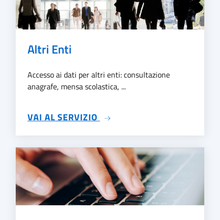
Altri Enti
Accesso ai dati per altri enti: consultazione
anagrafe, mensa scolastica, ...
SU ALTRI ENTI
VAI AL SERVIZIO