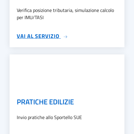
Verifica posizione tributaria, simulazione calcolo
per IMU/TASI
SU SERVIZI TRIBUTARI
VAI AL SERVIZIO
PRATICHE EDILIZIE
Invio pratiche allo Sportello SUE