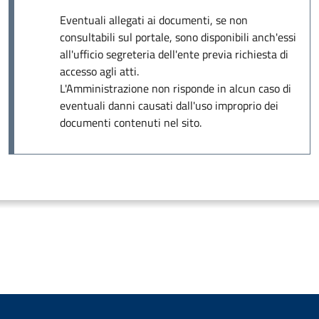
Eventuali allegati ai documenti, se non
consultabili sul portale, sono disponibili anch'essi
all'ufficio segreteria dell'ente previa richiesta di
accesso agli atti.
L'Amministrazione non risponde in alcun caso di
eventuali danni causati dall'uso improprio dei
documenti contenuti nel sito.