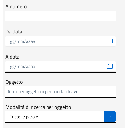
A numero
Da data
A data
Oggetto
Modalità di ricerca per oggetto