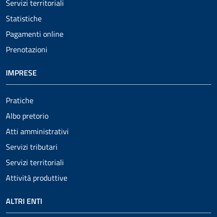
Servizi territoriali
Statistiche
Pagamenti online
Prenotazioni
IMPRESE
Pratiche
Albo pretorio
Atti amministrativi
Servizi tributari
Servizi territoriali
Attività produttive
ALTRI ENTI