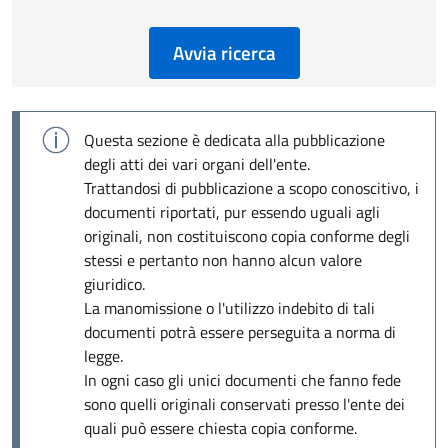
Avvia ricerca
Questa sezione è dedicata alla pubblicazione
degli atti dei vari organi dell'ente.
Trattandosi di pubblicazione a scopo conoscitivo, i
documenti riportati, pur essendo uguali agli
originali, non costituiscono copia conforme degli
stessi e pertanto non hanno alcun valore
giuridico.
La manomissione o l'utilizzo indebito di tali
documenti potrà essere perseguita a norma di
legge.
In ogni caso gli unici documenti che fanno fede
sono quelli originali conservati presso l'ente dei
quali può essere chiesta copia conforme.