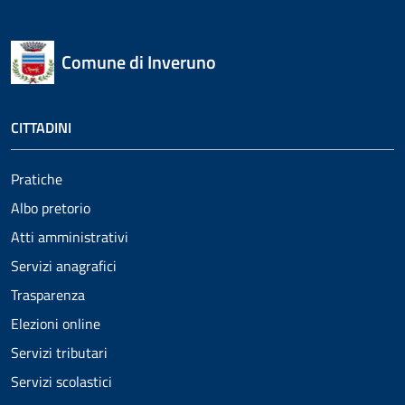
Comune di Inveruno
CITTADINI
Pratiche
Albo pretorio
Atti amministrativi
Servizi anagrafici
Trasparenza
Elezioni online
Servizi tributari
Servizi scolastici