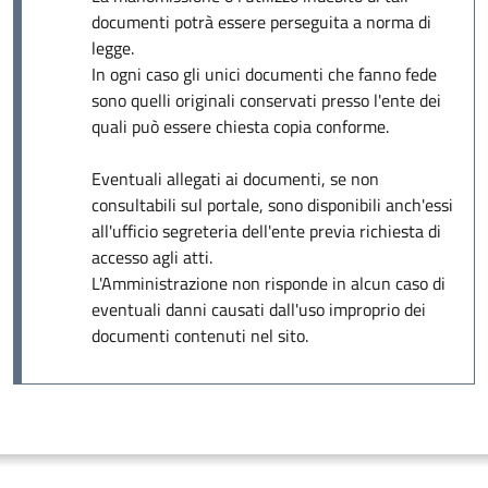
documenti potrà essere perseguita a norma di
legge.
In ogni caso gli unici documenti che fanno fede
sono quelli originali conservati presso l'ente dei
quali può essere chiesta copia conforme.
Eventuali allegati ai documenti, se non
consultabili sul portale, sono disponibili anch'essi
all'ufficio segreteria dell'ente previa richiesta di
accesso agli atti.
L'Amministrazione non risponde in alcun caso di
eventuali danni causati dall'uso improprio dei
documenti contenuti nel sito.