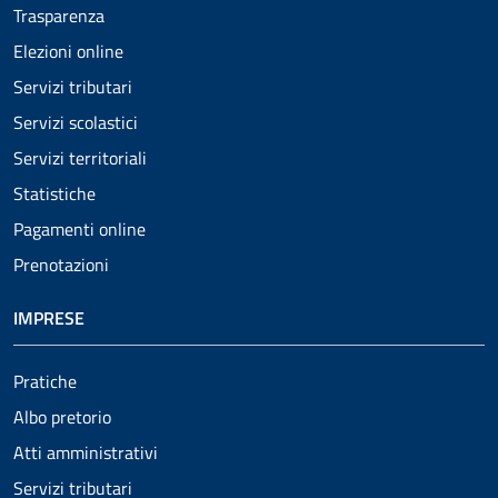
Trasparenza
Elezioni online
Servizi tributari
Servizi scolastici
Servizi territoriali
Statistiche
Pagamenti online
Prenotazioni
IMPRESE
Pratiche
Albo pretorio
Atti amministrativi
Servizi tributari