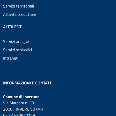
Servizi territoriali
Attività produttive
ALTRI ENTI
Servizi anagrafici
Servizi scolastici
Intranet
INFORMAZIONI E CONTATTI
Comune di Inveruno
Via Marcora n. 38
20001 INVERUNO (MI)
CF: 01490870159