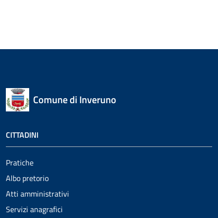
Comune di Inveruno
CITTADINI
Pratiche
Albo pretorio
Atti amministrativi
Servizi anagrafici