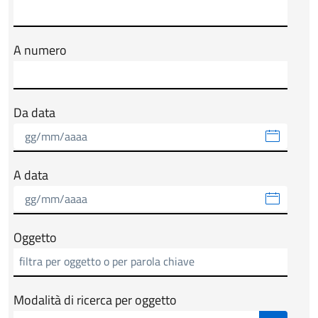
A numero
Da data
A data
Oggetto
Modalità di ricerca per oggetto