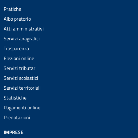
Pratiche
Albo pretorio
Atti amministrativi
Servizi anagrafici
Trasparenza
Elezioni online
Servizi tributari
Servizi scolastici
Servizi territoriali
Statistiche
Pagamenti online
Prenotazioni
IMPRESE