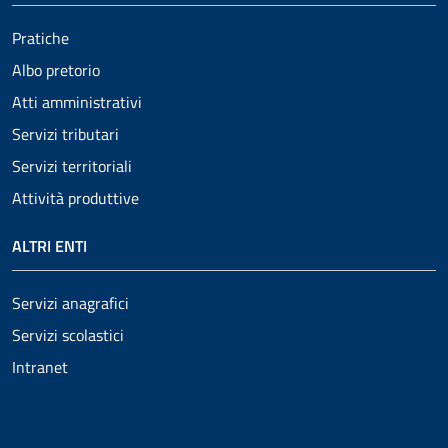
Pratiche
Albo pretorio
Atti amministrativi
Servizi tributari
Servizi territoriali
Attività produttive
ALTRI ENTI
Servizi anagrafici
Servizi scolastici
Intranet