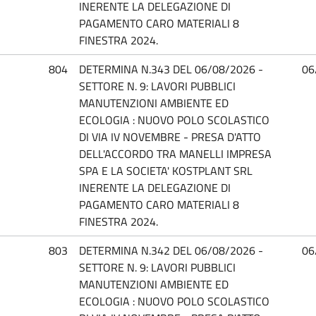
INERENTE LA DELEGAZIONE DI
PAGAMENTO CARO MATERIALI 8
FINESTRA 2024.
804
DETERMINA N.343 DEL 06/08/2026 -
06
SETTORE N. 9: LAVORI PUBBLICI
MANUTENZIONI AMBIENTE ED
ECOLOGIA : NUOVO POLO SCOLASTICO
DI VIA IV NOVEMBRE - PRESA D'ATTO
DELL'ACCORDO TRA MANELLI IMPRESA
SPA E LA SOCIETA' KOSTPLANT SRL
INERENTE LA DELEGAZIONE DI
PAGAMENTO CARO MATERIALI 8
FINESTRA 2024.
803
DETERMINA N.342 DEL 06/08/2026 -
06
SETTORE N. 9: LAVORI PUBBLICI
MANUTENZIONI AMBIENTE ED
ECOLOGIA : NUOVO POLO SCOLASTICO