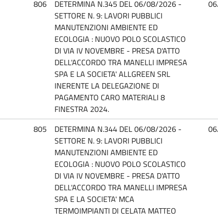
806
DETERMINA N.345 DEL 06/08/2026 -
06
SETTORE N. 9: LAVORI PUBBLICI
MANUTENZIONI AMBIENTE ED
ECOLOGIA : NUOVO POLO SCOLASTICO
DI VIA IV NOVEMBRE - PRESA D'ATTO
DELL'ACCORDO TRA MANELLI IMPRESA
SPA E LA SOCIETA' ALLGREEN SRL
INERENTE LA DELEGAZIONE DI
PAGAMENTO CARO MATERIALI 8
FINESTRA 2024.
805
DETERMINA N.344 DEL 06/08/2026 -
06
SETTORE N. 9: LAVORI PUBBLICI
MANUTENZIONI AMBIENTE ED
ECOLOGIA : NUOVO POLO SCOLASTICO
DI VIA IV NOVEMBRE - PRESA D'ATTO
DELL'ACCORDO TRA MANELLI IMPRESA
SPA E LA SOCIETA' MCA
TERMOIMPIANTI DI CELATA MATTEO