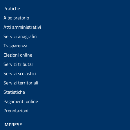
Pratiche
Albo pretorio
Atti amministrativi
Servizi anagrafici
Trasparenza
Elezioni online
Servizi tributari
Servizi scolastici
Servizi territoriali
Statistiche
Pagamenti online
Prenotazioni
IMPRESE