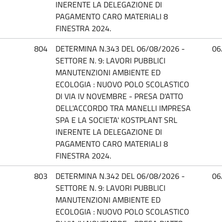
INERENTE LA DELEGAZIONE DI
PAGAMENTO CARO MATERIALI 8
FINESTRA 2024.
804
DETERMINA N.343 DEL 06/08/2026 -
06
SETTORE N. 9: LAVORI PUBBLICI
MANUTENZIONI AMBIENTE ED
ECOLOGIA : NUOVO POLO SCOLASTICO
DI VIA IV NOVEMBRE - PRESA D'ATTO
DELL'ACCORDO TRA MANELLI IMPRESA
SPA E LA SOCIETA' KOSTPLANT SRL
INERENTE LA DELEGAZIONE DI
PAGAMENTO CARO MATERIALI 8
FINESTRA 2024.
803
DETERMINA N.342 DEL 06/08/2026 -
06
SETTORE N. 9: LAVORI PUBBLICI
MANUTENZIONI AMBIENTE ED
ECOLOGIA : NUOVO POLO SCOLASTICO