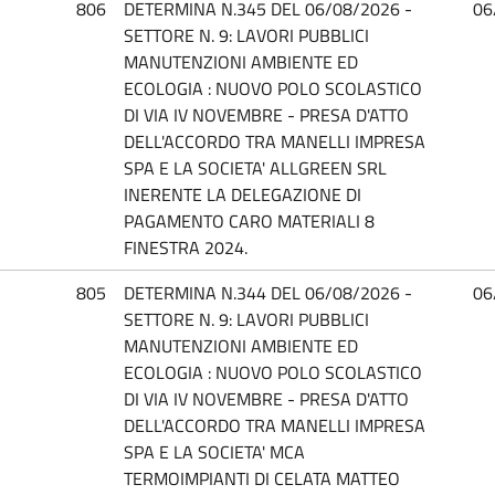
806
DETERMINA N.345 DEL 06/08/2026 -
06
SETTORE N. 9: LAVORI PUBBLICI
MANUTENZIONI AMBIENTE ED
ECOLOGIA : NUOVO POLO SCOLASTICO
DI VIA IV NOVEMBRE - PRESA D'ATTO
DELL'ACCORDO TRA MANELLI IMPRESA
SPA E LA SOCIETA' ALLGREEN SRL
INERENTE LA DELEGAZIONE DI
PAGAMENTO CARO MATERIALI 8
FINESTRA 2024.
805
DETERMINA N.344 DEL 06/08/2026 -
06
SETTORE N. 9: LAVORI PUBBLICI
MANUTENZIONI AMBIENTE ED
ECOLOGIA : NUOVO POLO SCOLASTICO
DI VIA IV NOVEMBRE - PRESA D'ATTO
DELL'ACCORDO TRA MANELLI IMPRESA
SPA E LA SOCIETA' MCA
TERMOIMPIANTI DI CELATA MATTEO