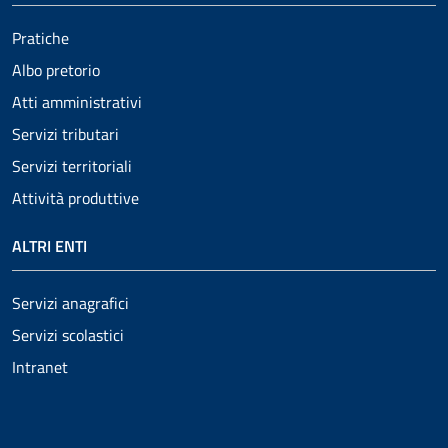
Pratiche
Albo pretorio
Atti amministrativi
Servizi tributari
Servizi territoriali
Attività produttive
ALTRI ENTI
Servizi anagrafici
Servizi scolastici
Intranet